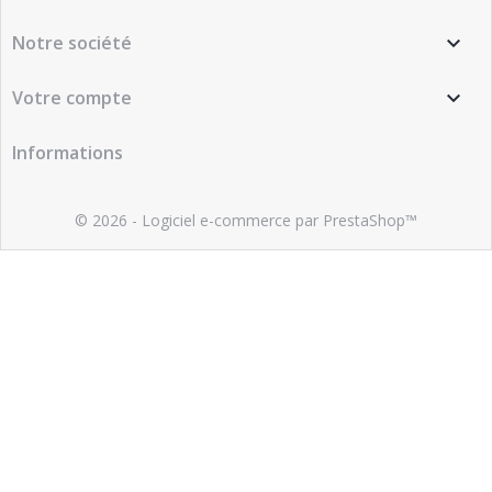
Notre société

Votre compte

Informations
© 2026 - Logiciel e-commerce par PrestaShop™