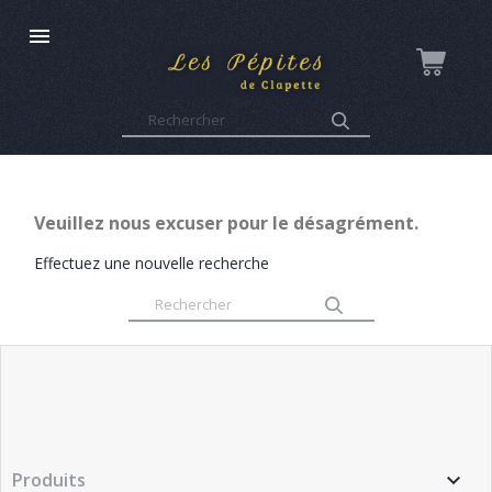

Veuillez nous excuser pour le désagrément.
Effectuez une nouvelle recherche
Produits
