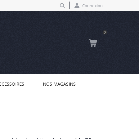
Connexion
0
CCESSOIRES
NOS MAGASINS