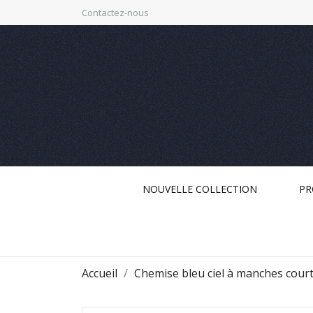
Contactez-nous
NOUVELLE COLLECTION
PR
Accueil
Chemise bleu ciel à manches court