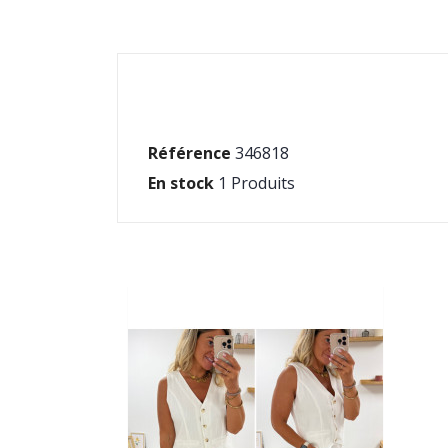
Référence
346818
En stock
1 Produits