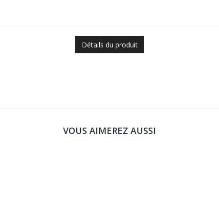
Détails du produit
VOUS AIMEREZ AUSSI